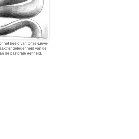
r het beeld van Onze-Lieve-
akt ter gelegenheid van de
van de pastorale eenheid.