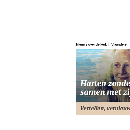
Nieuws over de kerk in Vlaanderen